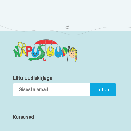
Liitu uudiskirjaga
Kursused